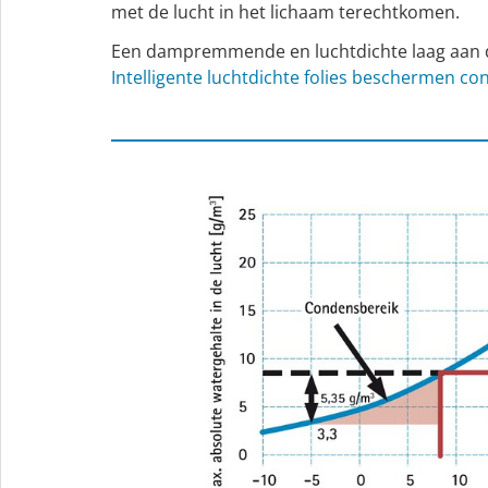
met de lucht in het lichaam terechtkomen.
Een dampremmende en luchtdichte laag aan de
Intelligente luchtdichte folies beschermen con