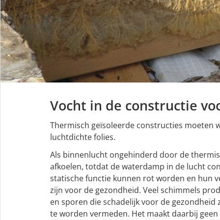
Vocht in de constructie v
Thermisch geïsoleerde constructies moeten
luchtdichte folies.
Als binnenlucht ongehinderd door de thermis
afkoelen, totdat de waterdamp in de lucht c
statische functie kunnen rot worden en hun v
zijn voor de gezondheid. Veel schimmels prod
en sporen die schadelijk voor de gezondheid z
te worden vermeden. Het maakt daarbij geen e