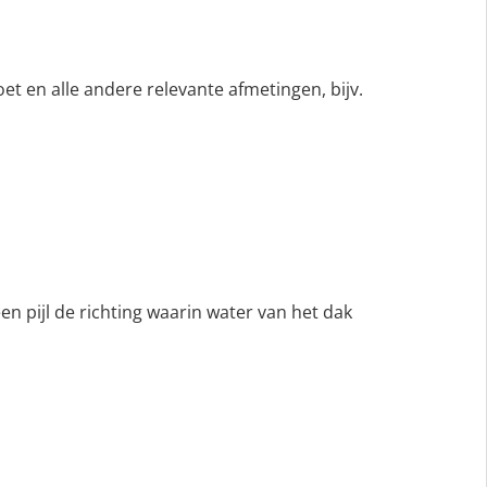
t en alle andere relevante afmetingen, bijv.
en pijl de richting waarin water van het dak