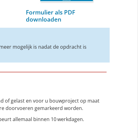
Formulier als PDF
downloaden
meer mogelijk is nadat de opdracht is
md of gelast en voor u bouwproject op maat
ere doorvoeren gemarkeerd worden.
ebeurt allemaal binnen 10 werkdagen.