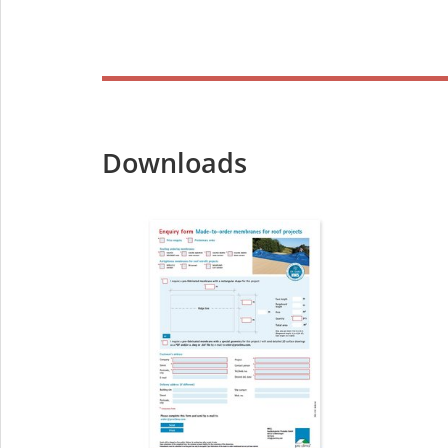
Downloads